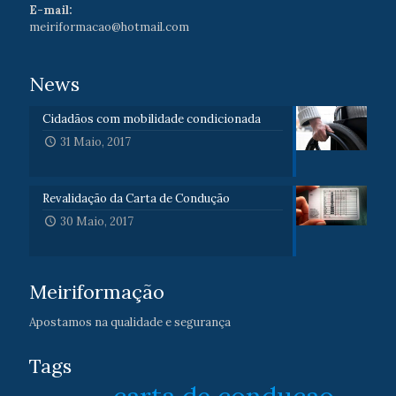
E-mail:
meiriformacao@hotmail.com
News
Cidadãos com mobilidade condicionada
31 Maio, 2017
Revalidação da Carta de Condução
30 Maio, 2017
Meiriformação
Apostamos na qualidade e segurança
Tags