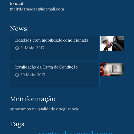
E-mail:
meiriformacao@hotmail.com
News
Cidadãos com mobilidade condicionada
31 Maio, 2017
Revalidação da Carta de Condução
30 Maio, 2017
Meiriformação
Apostamos na qualidade e segurança
Tags