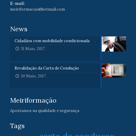
E-mail:
meiriformacao@hotmail.com
News
Cidadãos com mobilidade condicionada
31 Maio, 2017
Revalidação da Carta de Condução
30 Maio, 2017
Meiriformação
Apostamos na qualidade e segurança
Tags