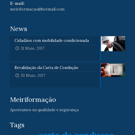
E-mail:
meiriformacao@hotmail.com
News
Cidadãos com mobilidade condicionada
31 Maio, 2017
Revalidação da Carta de Condução
30 Maio, 2017
Meiriformação
Apostamos na qualidade e segurança
Tags