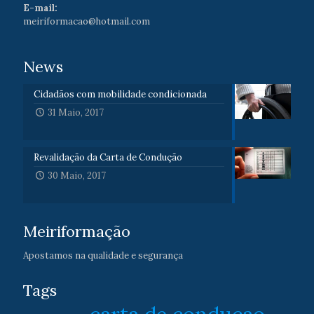
E-mail:
meiriformacao@hotmail.com
News
Cidadãos com mobilidade condicionada
31 Maio, 2017
Revalidação da Carta de Condução
30 Maio, 2017
Meiriformação
Apostamos na qualidade e segurança
Tags