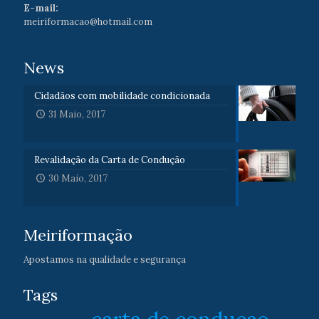
E-mail:
meiriformacao@hotmail.com
News
Cidadãos com mobilidade condicionada
31 Maio, 2017
Revalidação da Carta de Condução
30 Maio, 2017
Meiriformação
Apostamos na qualidade e segurança
Tags