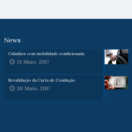
News
Cidadãos com mobilidade condicionada
31 Maio, 2017
Revalidação da Carta de Condução
30 Maio, 2017