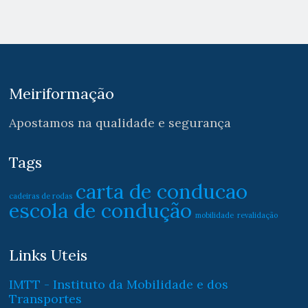
Meiriformação
Apostamos na qualidade e segurança
Tags
carta de conducao
cadeiras de rodas
escola de condução
mobilidade
revalidação
Links Uteis
IMTT - Instituto da Mobilidade e dos
Transportes