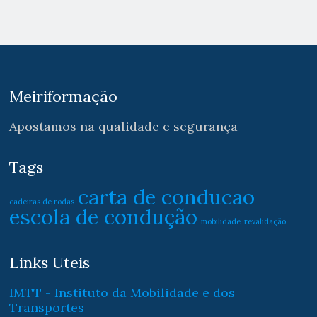
Meiriformação
Apostamos na qualidade e segurança
Tags
carta de conducao
cadeiras de rodas
escola de condução
mobilidade
revalidação
Links Uteis
IMTT - Instituto da Mobilidade e dos
Transportes