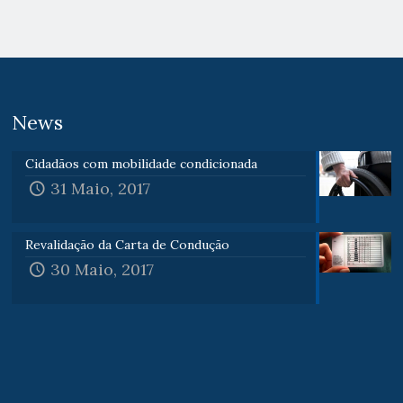
News
Cidadãos com mobilidade condicionada
31 Maio, 2017
Revalidação da Carta de Condução
30 Maio, 2017