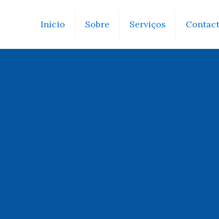
Início
Sobre
Serviços
Contac