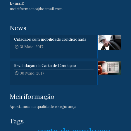
E-mail:
meiriformacao@hotmail.com
News
Cidadãos com mobilidade condicionada
31 Maio, 2017
Revalidação da Carta de Condução
30 Maio, 2017
Meiriformação
Apostamos na qualidade e segurança
Tags