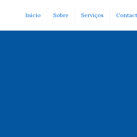
Início
Sobre
Serviços
Contac