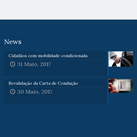
News
Cidadãos com mobilidade condicionada
31 Maio, 2017
Revalidação da Carta de Condução
30 Maio, 2017