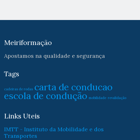
Meiriformação
Apostamos na qualidade e segurança
Tags
carta de conducao
cadeiras de rodas
escola de condução
mobilidade
revalidação
Links Uteis
IMTT - Instituto da Mobilidade e dos
Transportes