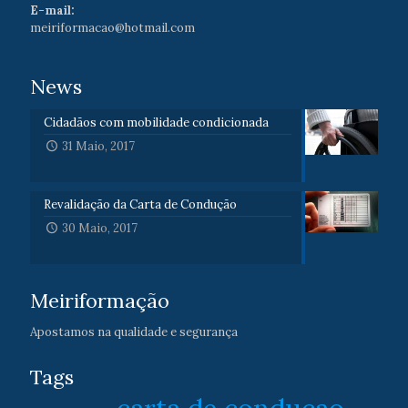
E-mail:
meiriformacao@hotmail.com
News
Cidadãos com mobilidade condicionada
31 Maio, 2017
Revalidação da Carta de Condução
30 Maio, 2017
Meiriformação
Apostamos na qualidade e segurança
Tags