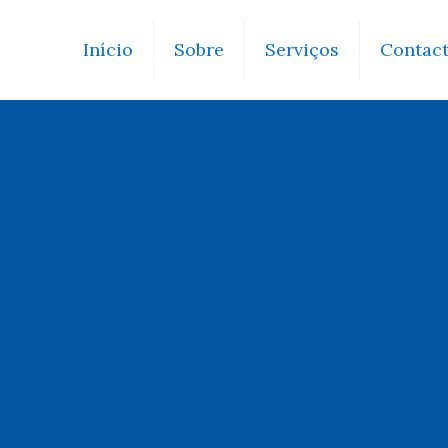
Início
Sobre
Serviços
Contac