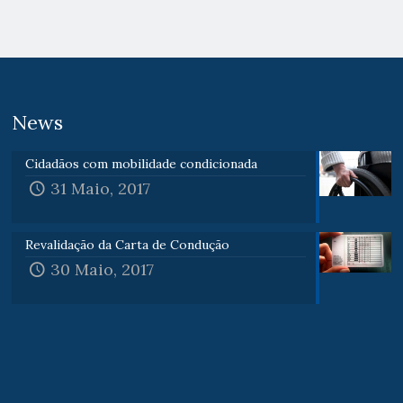
News
Cidadãos com mobilidade condicionada
31 Maio, 2017
Revalidação da Carta de Condução
30 Maio, 2017