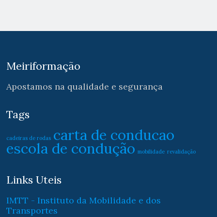
Meiriformação
Apostamos na qualidade e segurança
Tags
carta de conducao
cadeiras de rodas
escola de condução
mobilidade
revalidação
Links Uteis
IMTT - Instituto da Mobilidade e dos
Transportes