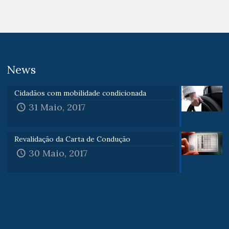
News
Cidadãos com mobilidade condicionada
31 Maio, 2017
Revalidação da Carta de Condução
30 Maio, 2017