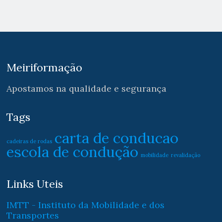
Meiriformação
Apostamos na qualidade e segurança
Tags
carta de conducao
cadeiras de rodas
escola de condução
mobilidade
revalidação
Links Uteis
IMTT - Instituto da Mobilidade e dos
Transportes