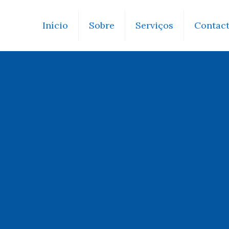
Início
Sobre
Serviços
Contac