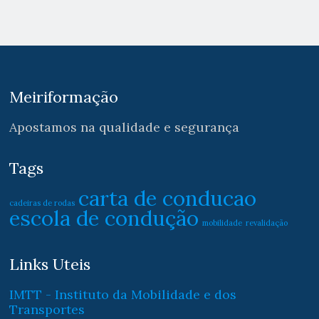
Meiriformação
Apostamos na qualidade e segurança
Tags
carta de conducao
cadeiras de rodas
escola de condução
mobilidade
revalidação
Links Uteis
IMTT - Instituto da Mobilidade e dos
Transportes