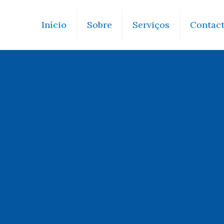
Início
Sobre
Serviços
Contac