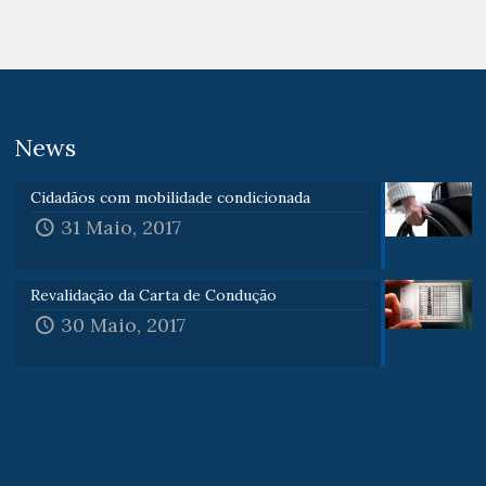
News
Cidadãos com mobilidade condicionada
31 Maio, 2017
Revalidação da Carta de Condução
30 Maio, 2017